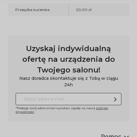
Przesyłka kurierska
20,00 zł
Uzyskaj indywidualną
ofertę na urządzenia do
Twojego salonu!
Nasz doradca skontaktuje się z Tobą w ciągu
24h
*Podając swój adres email wyrażasz zgodę na naszą
politykę
prywatności
Pomoc