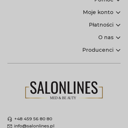
Moje konto
Płatności
O nas
Producenci
+48 459 56 80 80
info@salonlines.pl