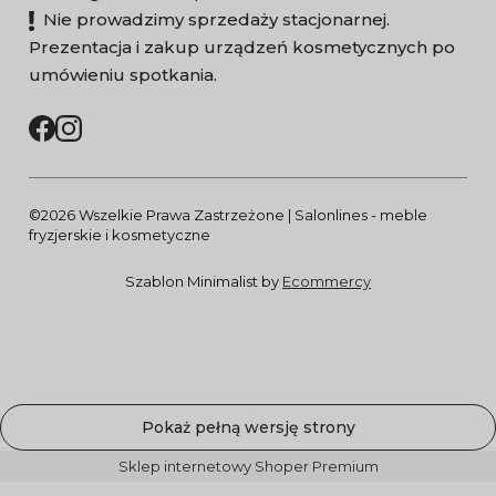
Nie prowadzimy sprzedaży stacjonarnej.
Prezentacja i zakup urządzeń kosmetycznych po
umówieniu spotkania.
©2026 Wszelkie Prawa Zastrzeżone | Salonlines - meble
fryzjerskie i kosmetyczne
Szablon Minimalist by
Ecommercy
Pokaż pełną wersję strony
Sklep internetowy Shoper Premium