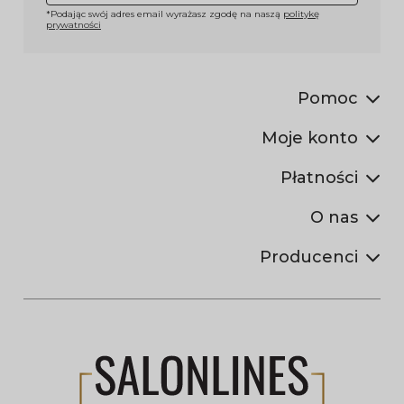
*Podając swój adres email wyrażasz zgodę na naszą
politykę
prywatności
Pomoc
Moje konto
Płatności
O nas
Producenci