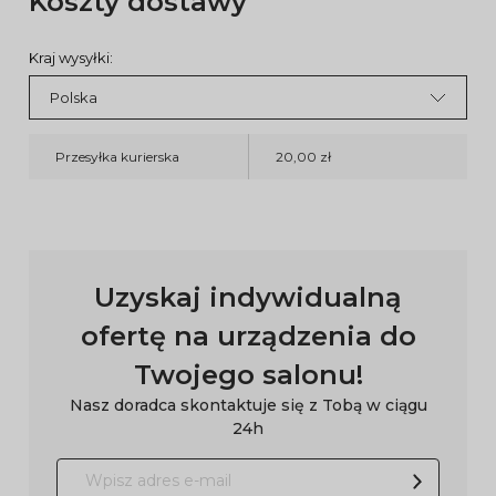
Koszty dostawy
Kraj wysyłki:
Przesyłka kurierska
20,00 zł
Uzyskaj indywidualną
ofertę na urządzenia do
Twojego salonu!
Nasz doradca skontaktuje się z Tobą w ciągu
24h