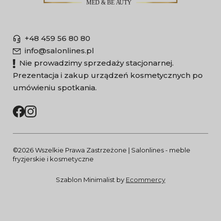
+48 459 56 80 80
info@salonlines.pl
Nie prowadzimy sprzedaży stacjonarnej.
Prezentacja i zakup urządzeń kosmetycznych po
umówieniu spotkania.
©2026 Wszelkie Prawa Zastrzeżone | Salonlines - meble
fryzjerskie i kosmetyczne
Szablon Minimalist by
Ecommercy