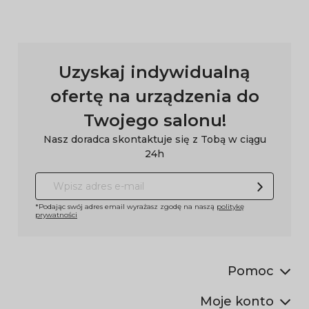
Uzyskaj indywidualną
ofertę na urządzenia do
Twojego salonu!
Nasz doradca skontaktuje się z Tobą w ciągu
24h
*Podając swój adres email wyrażasz zgodę na naszą
politykę
prywatności
Pomoc
Moje konto