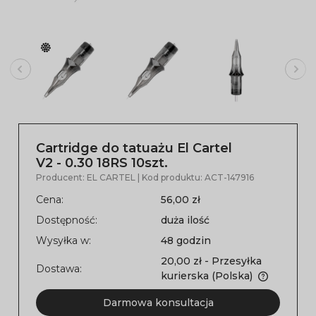
Cartridge do tatuażu El Cartel
V2 - 0.30 18RS 10szt.
Producent:
EL CARTEL
| Kod produktu:
ACT-147916
Cena:
56,00 zł
Dostępność:
duża ilość
Wysyłka w:
48 godzin
20,00 zł
- Przesyłka
Dostawa:
kurierska
(Polska)
Darmowa konsultacja