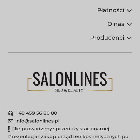
Płatności
O nas
Producenci
+48 459 56 80 80
info@salonlines.pl
Nie prowadzimy sprzedaży stacjonarnej.
Prezentacja i zakup urządzeń kosmetycznych po