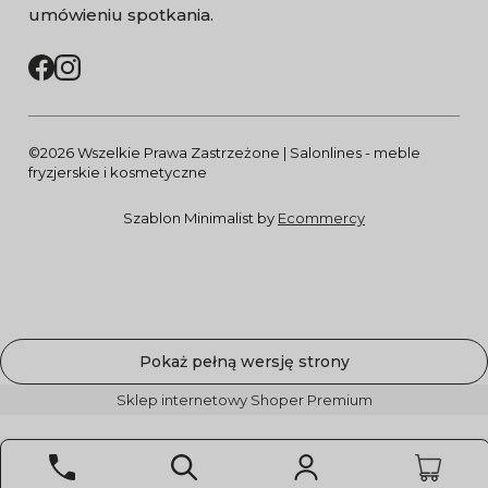
umówieniu spotkania.
©2026 Wszelkie Prawa Zastrzeżone | Salonlines - meble
fryzjerskie i kosmetyczne
Szablon Minimalist by
Ecommercy
Pokaż pełną wersję strony
Sklep internetowy Shoper Premium