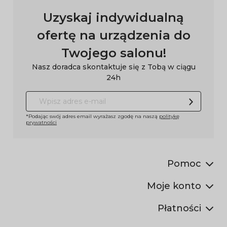
Uzyskaj indywidualną
ofertę na urządzenia do
Twojego salonu!
Nasz doradca skontaktuje się z Tobą w ciągu
24h
*Podając swój adres email wyrażasz zgodę na naszą
politykę
prywatności
Pomoc
Moje konto
Płatności