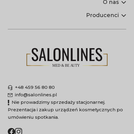
O nas
Producenci
+48 459 56 80 80
info@salonlines.pl
Nie prowadzimy sprzedaży stacjonarnej.
Prezentacja i zakup urządzeń kosmetycznych po
umówieniu spotkania.