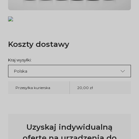
Koszty dostawy
Kraj wysyłki:
Przesyłka kurierska
20,00 zł
Uzyskaj indywidualną
ofertę na urządzenia do