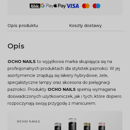
Opis produktu
Koszty dostawy
Opis
OCHO NAILS
to wyjątkowa marka skupiająca się na
profesjonalnych produktach dla stylistek paznokci. W jej
asortymencie znajdują się lakiery hybrydowe, żele,
specjalistyczne lampy oraz akcesoria do pielęgnacji
paznokci. Produkty
OCHO NAILS
spełnią wymagania
doświadczonych użytkowniczek, jak i tych, które dopiero
rozpoczynają swoją przygodę z manicurem.