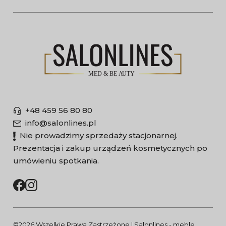
+48 459 56 80 80
info@salonlines.pl
Nie prowadzimy sprzedaży stacjonarnej.
Prezentacja i zakup urządzeń kosmetycznych po
umówieniu spotkania.
©2026 Wszelkie Prawa Zastrzeżone | Salonlines - meble