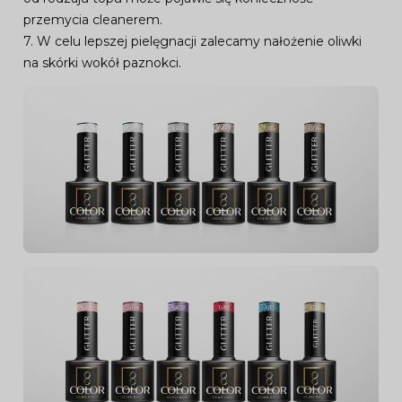
przemycia cleanerem.
7. W celu lepszej pielęgnacji zalecamy nałożenie oliwki
na skórki wokół paznokci.