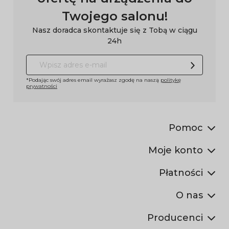
Twojego salonu!
Nasz doradca skontaktuje się z Tobą w ciągu
24h
*Podając swój adres email wyrażasz zgodę na naszą
politykę
prywatności
Pomoc
Moje konto
Płatności
O nas
Producenci