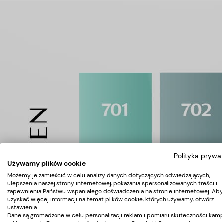
Polityka prywa
Używamy plików cookie
Możemy je zamieścić w celu analizy danych dotyczących odwiedzających,
ulepszenia naszej strony internetowej, pokazania spersonalizowanych treści i
zapewnienia Państwu wspaniałego doświadczenia na stronie internetowej. Ab
uzyskać więcej informacji na temat plików cookie, których używamy, otwórz
ustawienia.
Dane są gromadzone w celu personalizacji reklam i pomiaru skuteczności kamp