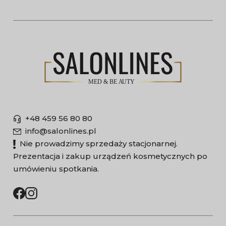
+48 459 56 80 80
info@salonlines.pl
Nie prowadzimy sprzedaży stacjonarnej.
Prezentacja i zakup urządzeń kosmetycznych po
umówieniu spotkania.