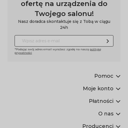
ofertę na urządzenia do
Twojego salonu!
Nasz doradca skontaktuje się z Tobą w ciągu
24h
*Podając swój adres email wyrażasz zgodę na naszą
politykę
prywatności
Pomoc
Moje konto
Płatności
O nas
Producenci