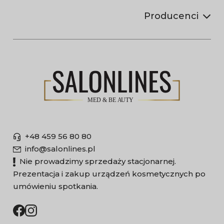
Producenci
+48 459 56 80 80
info@salonlines.pl
Nie prowadzimy sprzedaży stacjonarnej.
Prezentacja i zakup urządzeń kosmetycznych po
umówieniu spotkania.