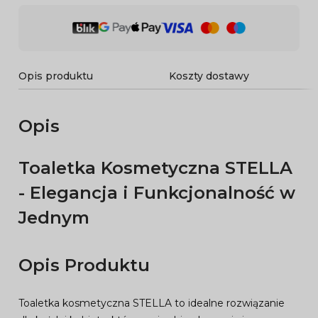
Opis produktu
Koszty dostawy
Opis
Toaletka Kosmetyczna STELLA
- Elegancja i Funkcjonalność w
Jednym
Opis Produktu
Toaletka kosmetyczna STELLA to idealne rozwiązanie