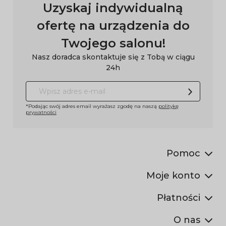
Uzyskaj indywidualną
ofertę na urządzenia do
Twojego salonu!
Nasz doradca skontaktuje się z Tobą w ciągu
24h
*Podając swój adres email wyrażasz zgodę na naszą
politykę
prywatności
Pomoc
Moje konto
Płatności
O nas