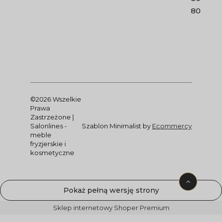
80
©2026 Wszelkie
Prawa
Zastrzeżone |
Salonlines -
Szablon Minimalist by
Ecommercy
meble
fryzjerskie i
kosmetyczne
Pokaż pełną wersję strony
Sklep internetowy Shoper Premium