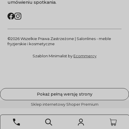
umówieniu spotkania.
©2026 Wszelkie Prawa Zastrzeżone | Salonlines - meble
fryzjerskie i kosmetyczne
Szablon Minimalist by
Ecommercy
Pokaż pełną wersję strony
Sklep internetowy Shoper Premium