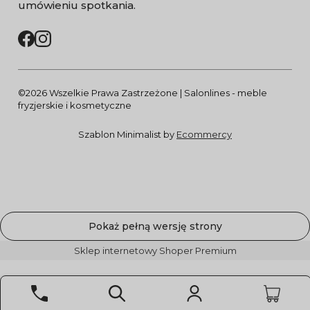
umówieniu spotkania.
©2026 Wszelkie Prawa Zastrzeżone | Salonlines - meble
fryzjerskie i kosmetyczne
Szablon Minimalist by
Ecommercy
Pokaż pełną wersję strony
Sklep internetowy Shoper Premium