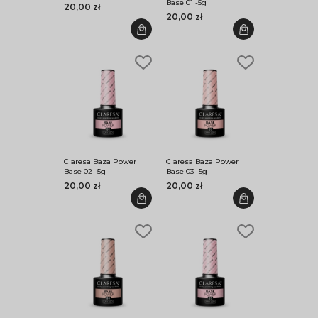
Base 01 -5g
20,00 zł
20,00 zł
Claresa Baza Power
Claresa Baza Power
Base 02 -5g
Base 03 -5g
20,00 zł
20,00 zł