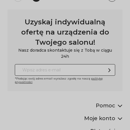
Uzyskaj indywidualną
ofertę na urządzenia do
Twojego salonu!
Nasz doradca skontaktuje się z Tobą w ciągu
24h
*Podając swój adres email wyrażasz zgodę na naszą
politykę
prywatności
Pomoc
Moje konto