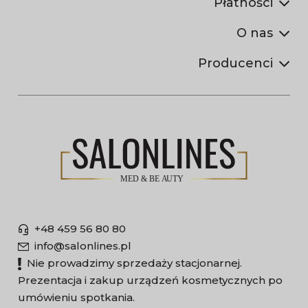
Płatności
O nas
Producenci
+48 459 56 80 80
info@salonlines.pl
Nie prowadzimy sprzedaży stacjonarnej.
Prezentacja i zakup urządzeń kosmetycznych po
umówieniu spotkania.