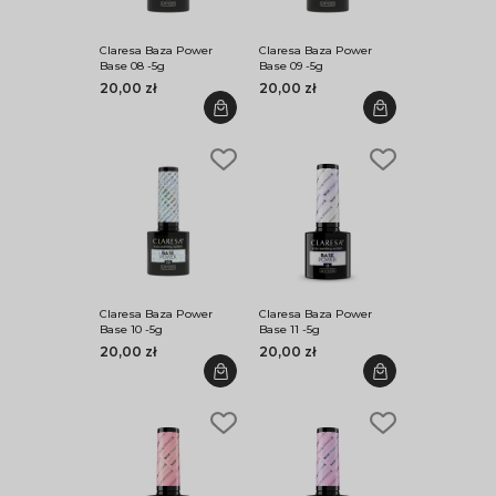
Claresa Baza Power
Claresa Baza Power
Base 08 -5g
Base 09 -5g
20,00 zł
20,00 zł
Claresa Baza Power
Claresa Baza Power
Base 10 -5g
Base 11 -5g
20,00 zł
20,00 zł