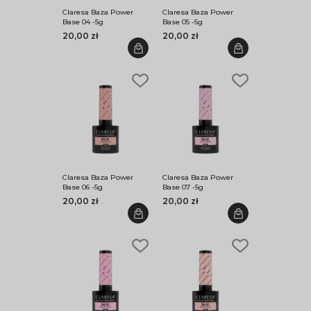
Claresa Baza Power
Claresa Baza Power
Base 04 -5g
Base 05 -5g
20,00 zł
20,00 zł
Claresa Baza Power
Claresa Baza Power
Base 06 -5g
Base 07 -5g
20,00 zł
20,00 zł