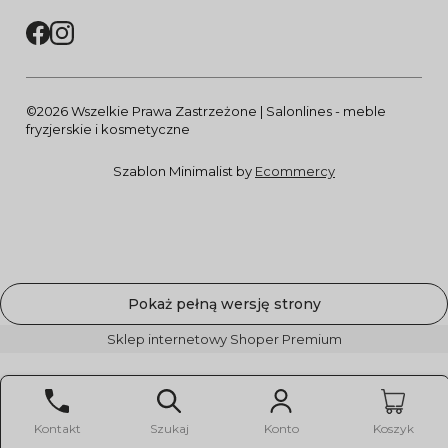
©2026 Wszelkie Prawa Zastrzeżone | Salonlines - meble
fryzjerskie i kosmetyczne
Szablon Minimalist by
Ecommercy
Pokaż pełną wersję strony
Sklep internetowy Shoper Premium
Kontakt
Szukaj
Konto
Koszyk