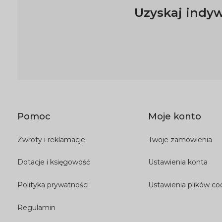
Uzyskaj indyw
Pomoc
Moje konto
Zwroty i reklamacje
Twoje zamówienia
Dotacje i księgowość
Ustawienia konta
Polityka prywatności
Ustawienia plików co
Regulamin