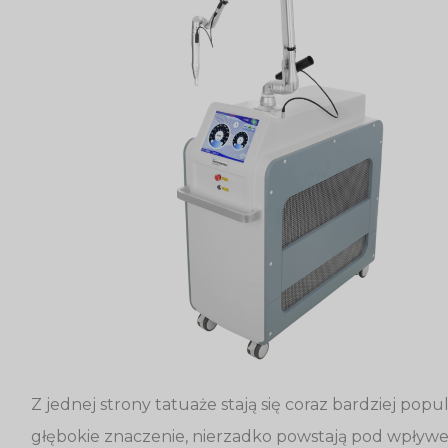
Z jednej strony tatuaże stają się coraz bardziej popul
głębokie znaczenie, nierzadko powstają pod wpływe