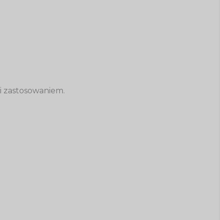
i zastosowaniem.