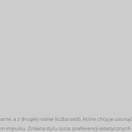
arne, a z drugiej rośnie liczba osób, które chcą je usunąć
m impulsu. Zmiana stylu życia, preferencji estetyczny