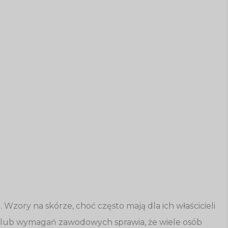
. Wzory na skórze, choć często mają dla ich właścicieli
ch lub wymagań zawodowych sprawia, że wiele osób