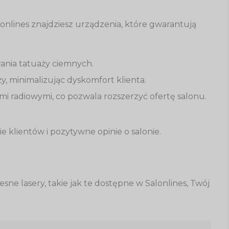
onlines znajdziesz urządzenia, które gwarantują
ania tatuaży ciemnych.
, minimalizując dyskomfort klienta.
ami radiowymi, co pozwala rozszerzyć ofertę salonu.
 klientów i pozytywne opinie o salonie.
e lasery, takie jak te dostępne w Salonlines, Twój