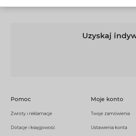
Uzyskaj indyw
Pomoc
Moje konto
Zwroty i reklamacje
Twoje zamówienia
Dotacje i księgowość
Ustawienia konta