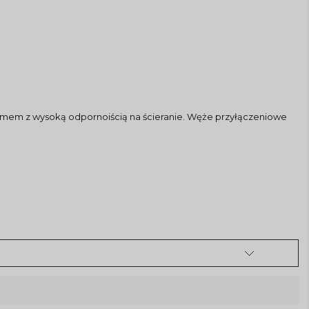
romem z wysoką odpornoiścią na ścieranie. Węże przyłączeniowe