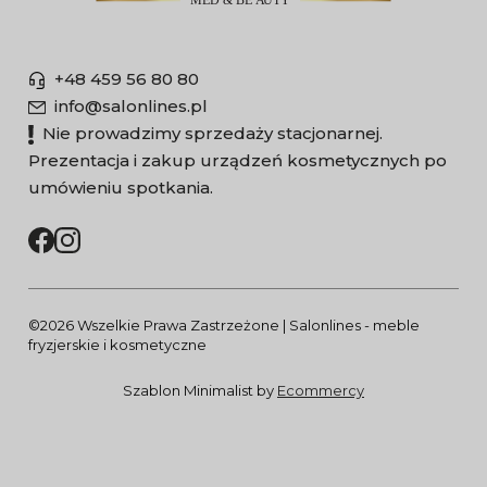
+48 459 56 80 80
info@salonlines.pl
Nie prowadzimy sprzedaży stacjonarnej.
Prezentacja i zakup urządzeń kosmetycznych po
umówieniu spotkania.
©2026 Wszelkie Prawa Zastrzeżone | Salonlines - meble
fryzjerskie i kosmetyczne
Szablon Minimalist by
Ecommercy