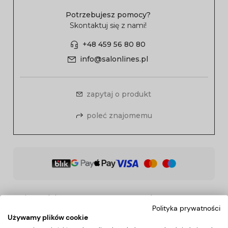
Potrzebujesz pomocy?
Skontaktuj się z nami!
+48 459 56 80 80
info@salonlines.pl
zapytaj o produkt
poleć znajomemu
Opis produktu
Koszty dostawy
Polityka prywatności
Używamy plików cookie