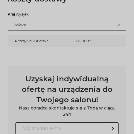
Kraj wysyłki:
Przesyłka kurierska
170,00 zł
Uzyskaj indywidualną
ofertę na urządzenia do
Twojego salonu!
Nasz doradca skontaktuje się z Tobą w ciągu
24h