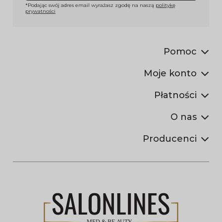
*Podając swój adres email wyrażasz zgodę na naszą
politykę
prywatności
Pomoc
Moje konto
Płatności
O nas
Producenci