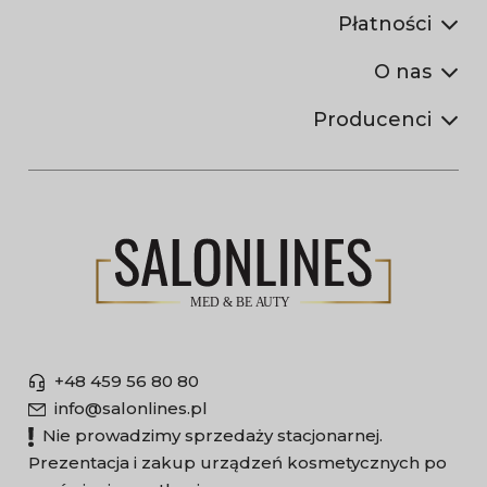
Płatności
O nas
Producenci
+48 459 56 80 80
info@salonlines.pl
Nie prowadzimy sprzedaży stacjonarnej.
Prezentacja i zakup urządzeń kosmetycznych po