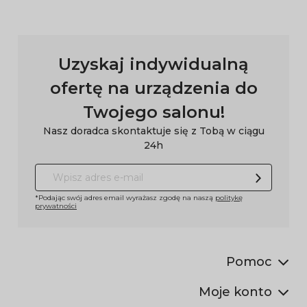
Uzyskaj indywidualną
ofertę na urządzenia do
Twojego salonu!
Nasz doradca skontaktuje się z Tobą w ciągu
24h
*Podając swój adres email wyrażasz zgodę na naszą
politykę
prywatności
Pomoc
Moje konto