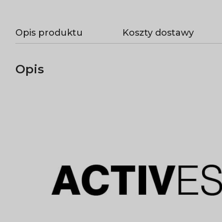
Opis produktu
Koszty dostawy
Opis