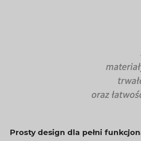
Prosty design dla pełni funkcjon