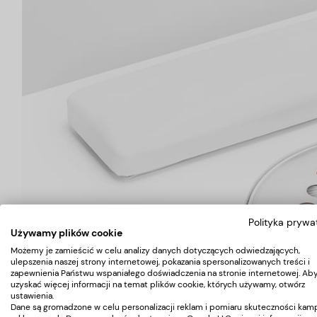
Polityka prywa
Używamy plików cookie
Możemy je zamieścić w celu analizy danych dotyczących odwiedzających,
ulepszenia naszej strony internetowej, pokazania spersonalizowanych treści i
zapewnienia Państwu wspaniałego doświadczenia na stronie internetowej. Ab
uzyskać więcej informacji na temat plików cookie, których używamy, otwórz
ustawienia.
Dane są gromadzone w celu personalizacji reklam i pomiaru skuteczności kamp