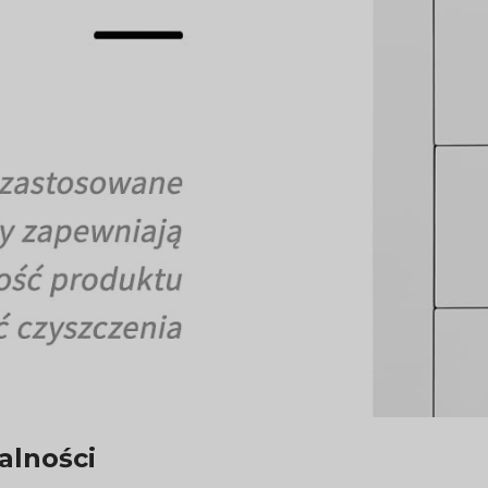
alności