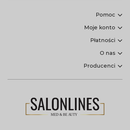
Pomoc
Moje konto
Płatności
O nas
Producenci