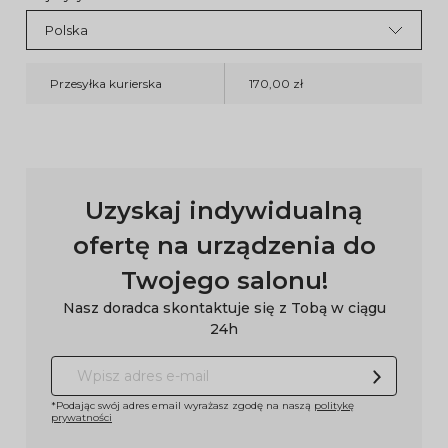
Przesyłka kurierska
170,00 zł
Uzyskaj indywidualną
ofertę na urządzenia do
Twojego salonu!
Nasz doradca skontaktuje się z Tobą w ciągu
24h
*Podając swój adres email wyrażasz zgodę na naszą
politykę
prywatności