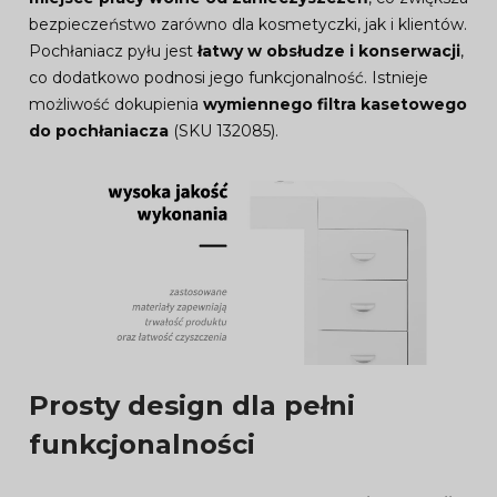
bezpieczeństwo zarówno dla kosmetyczki, jak i klientów.
Pochłaniacz pyłu jest
łatwy w obsłudze i konserwacji
,
co dodatkowo podnosi jego funkcjonalność. Istnieje
możliwość dokupienia
wymiennego filtra kasetowego
do pochłaniacza
(SKU 132085).
Prosty design dla pełni
funkcjonalności