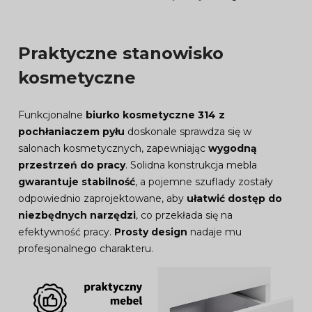
Praktyczne stanowisko
kosmetyczne
Funkcjonalne
biurko kosmetyczne 314 z
pochłaniaczem pyłu
doskonale sprawdza się w
salonach kosmetycznych, zapewniając
wygodną
przestrzeń do pracy
. Solidna konstrukcja mebla
gwarantuje stabilność
, a pojemne szuflady zostały
odpowiednio zaprojektowane, aby
ułatwić dostęp do
niezbędnych narzędzi
, co przekłada się na
efektywność pracy.
Prosty design
nadaje mu
profesjonalnego charakteru.