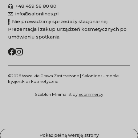
+48 459 56 80 80
info@salonlines.pl
Nie prowadzimy sprzedaży stacjonarnej.
Prezentacja i zakup urządzeń kosmetycznych po
umówieniu spotkania.
©2026 Wszelkie Prawa Zastrzeżone | Salonlines - meble
fryzjerskie i kosmetyczne
Szablon Minimalist by
Ecommercy
Pokaż pełną wersję strony