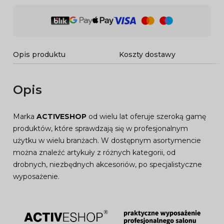
Opis produktu
Koszty dostawy
Opis
Marka
ACTIVESHOP
od wielu lat oferuje szeroką gamę
produktów, które sprawdzają się w profesjonalnym
użytku w wielu branżach. W dostępnym asortymencie
można znaleźć artykuły z różnych kategorii, od
drobnych, niezbędnych akcesoriów, po specjalistyczne
wyposażenie.