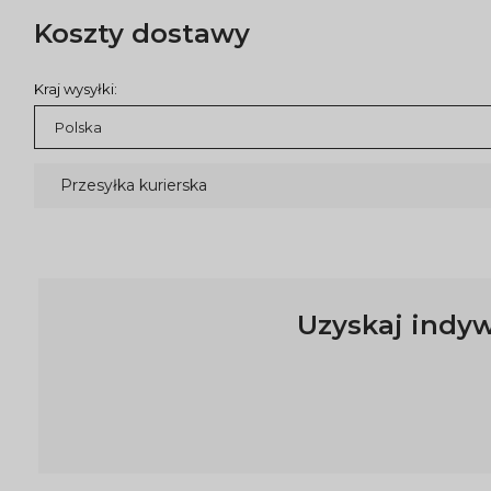
Koszty dostawy
Kraj wysyłki:
Przesyłka kurierska
Uzyskaj indyw