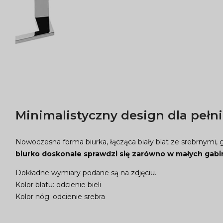
Minimalistyczny design dla pełni
Nowoczesna forma biurka, łącząca biały blat ze srebrnym
biurko doskonale sprawdzi się zarówno w małych gabin
Dokładne wymiary podane są na zdjęciu.
Kolor blatu: odcienie bieli
Kolor nóg: odcienie srebra