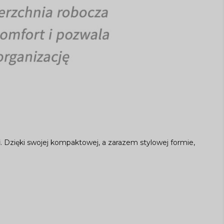
i
. Dzięki swojej kompaktowej, a zarazem stylowej formie,