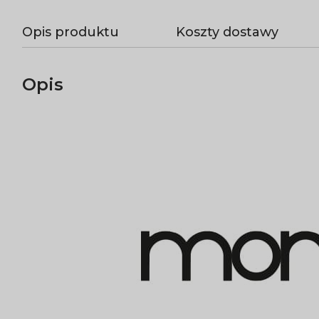
Opis produktu
Koszty dostawy
Opis