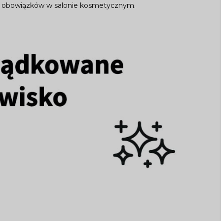
 obowiązków w salonie kosmetycznym.