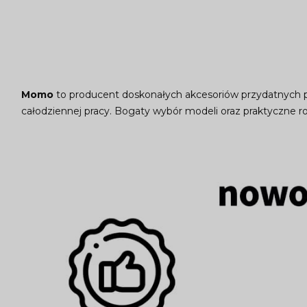
Momo
to producent doskonałych akcesoriów przydatnych p
całodziennej pracy. Bogaty wybór modeli oraz praktyczne 