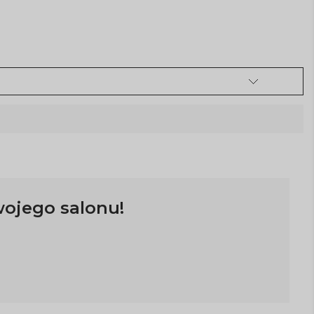
wojego salonu!