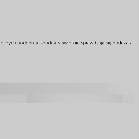
cznych podpórek. Produkty świetnie sprawdzają się podczas