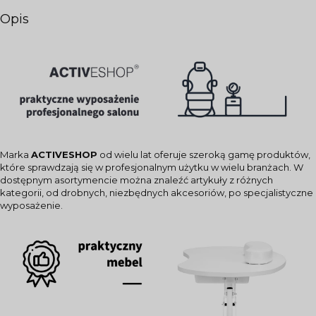
Opis
Marka
ACTIVESHOP
od wielu lat oferuje szeroką gamę produktów,
które sprawdzają się w profesjonalnym użytku w wielu branżach. W
dostępnym asortymencie można znaleźć artykuły z różnych
kategorii, od drobnych, niezbędnych akcesoriów, po specjalistyczne
wyposażenie.