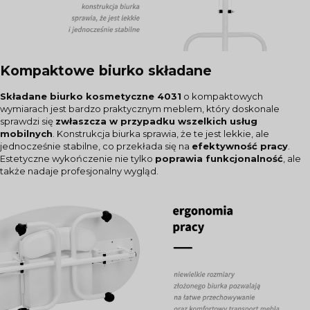
Kompaktowe biurko składane
Składane biurko kosmetyczne 4031
o kompaktowych
wymiarach jest bardzo praktycznym meblem, który doskonale
sprawdzi się
zwłaszcza w przypadku wszelkich usług
mobilnych
. Konstrukcja biurka sprawia, że te jest lekkie, ale
jednocześnie stabilne, co przekłada się na
efektywność pracy
.
Estetyczne wykończenie nie tylko
poprawia funkcjonalność
, ale
także nadaje profesjonalny wygląd.