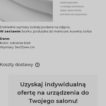
Dokładne wymiary zostały podane na zdjęciu.
W zestawie:
biurko, poduszka do manicure, kuweta, torba.
Dane:
Kolor: odcienie bieli
Wymiary: 94x72x44 cm
Koszty dostawy
Uzyskaj indywidualną
ofertę na urządzenia do
Twojego salonu!