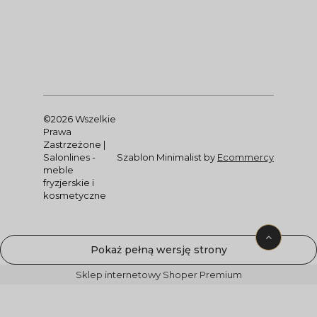
©2026 Wszelkie
Prawa
Zastrzeżone |
Salonlines -
Szablon Minimalist by
Ecommercy
meble
fryzjerskie i
kosmetyczne
Pokaż pełną wersję strony
Sklep internetowy Shoper Premium