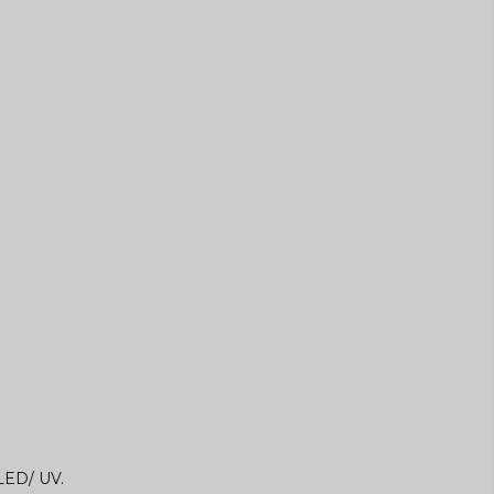
 LED/ UV.