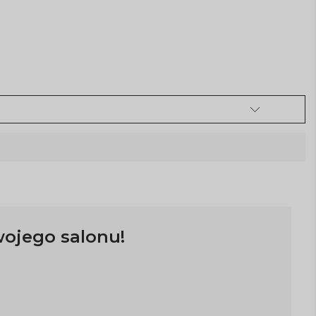
wojego salonu!