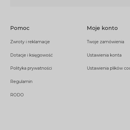
Pomoc
Moje konto
Zwroty i reklamacje
Twoje zamówienia
Dotacje i księgowość
Ustawienia konta
Polityka prywatności
Ustawienia plików co
Regulamin
RODO