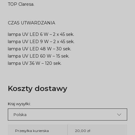
TOP Claresa.
CZAS UTWARDZANIA
lampa UV LED 6 W – 2 x 45 sek.
lampa UV LED 9 W – 2 x 45 sek.
lampa UV LED 48 W – 30 sek.
lampa UV LED 60 W – 15 sek.
lampa UV 36 W – 120 sek.
Koszty dostawy
Kraj wysyłki:
Przesyłka kurierska
20,00 zł