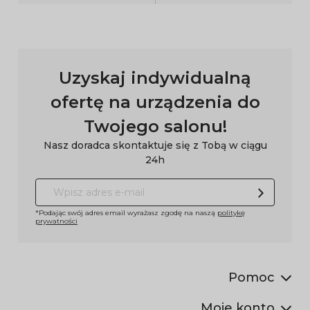
Uzyskaj indywidualną
ofertę na urządzenia do
Twojego salonu!
Nasz doradca skontaktuje się z Tobą w ciągu
24h
*Podając swój adres email wyrażasz zgodę na naszą
politykę
prywatności
Pomoc
Moje konto