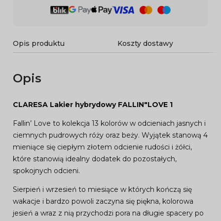
Opis produktu
Koszty dostawy
Opis
CLARESA Lakier hybrydowy FALLIN"LOVE 1
Fallin’ Love to kolekcja 13 kolorów w odcieniach jasnych i
ciemnych pudrowych róży oraz beży. Wyjątek stanową 4
mieniące się ciepłym złotem odcienie rudości i żółci,
które stanowią idealny dodatek do pozostałych,
spokojnych odcieni.
Sierpień i wrzesień to miesiące w których kończą się
wakacje i bardzo powoli zaczyna się piękna, kolorowa
jesień a wraz z nią przychodzi pora na długie spacery po