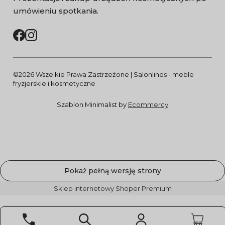
umówieniu spotkania.
©2026 Wszelkie Prawa Zastrzeżone | Salonlines - meble
fryzjerskie i kosmetyczne
Szablon Minimalist by
Ecommercy
Pokaż pełną wersję strony
Sklep internetowy Shoper Premium