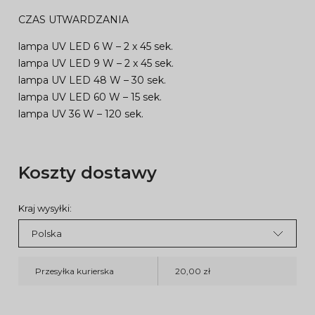
CZAS UTWARDZANIA
lampa UV LED 6 W – 2 x 45 sek.
lampa UV LED 9 W – 2 x 45 sek.
lampa UV LED 48 W – 30 sek.
lampa UV LED 60 W – 15 sek.
lampa UV 36 W – 120 sek.
Koszty dostawy
Kraj wysyłki:
Przesyłka kurierska
20,00 zł