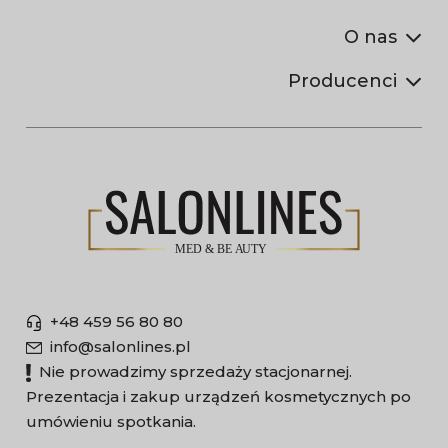
O nas
Producenci
+48 459 56 80 80
info@salonlines.pl
Nie prowadzimy sprzedaży stacjonarnej.
Prezentacja i zakup urządzeń kosmetycznych po
umówieniu spotkania.