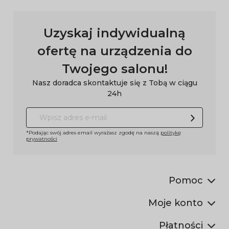
Uzyskaj indywidualną
ofertę na urządzenia do
Twojego salonu!
Nasz doradca skontaktuje się z Tobą w ciągu
24h
*Podając swój adres email wyrażasz zgodę na naszą
politykę
prywatności
Pomoc
Moje konto
Płatności