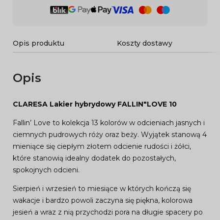
Opis produktu
Koszty dostawy
Opis
CLARESA Lakier hybrydowy FALLIN"LOVE 10
Fallin’ Love to kolekcja 13 kolorów w odcieniach jasnych i
ciemnych pudrowych róży oraz beży. Wyjątek stanową 4
mieniące się ciepłym złotem odcienie rudości i żółci,
które stanowią idealny dodatek do pozostałych,
spokojnych odcieni.
Sierpień i wrzesień to miesiące w których kończą się
wakacje i bardzo powoli zaczyna się piękna, kolorowa
jesień a wraz z nią przychodzi pora na długie spacery po