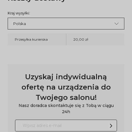
Kraj wysyłki:
Przesyłka kurierska
20,00 zł
Uzyskaj indywidualną
ofertę na urządzenia do
Twojego salonu!
Nasz doradca skontaktuje się z Tobą w ciągu
24h