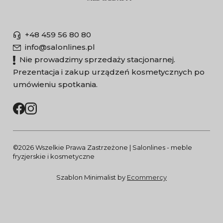
+48 459 56 80 80
info@salonlines.pl
Nie prowadzimy sprzedaży stacjonarnej.
Prezentacja i zakup urządzeń kosmetycznych po
umówieniu spotkania.
©2026 Wszelkie Prawa Zastrzeżone | Salonlines - meble
fryzjerskie i kosmetyczne
Szablon Minimalist by
Ecommercy