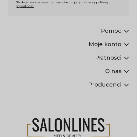
*Podając swój adres email wyrażasz zgodę na naszą
politykę
prywatności
Pomoc
Moje konto
Płatności
O nas
Producenci