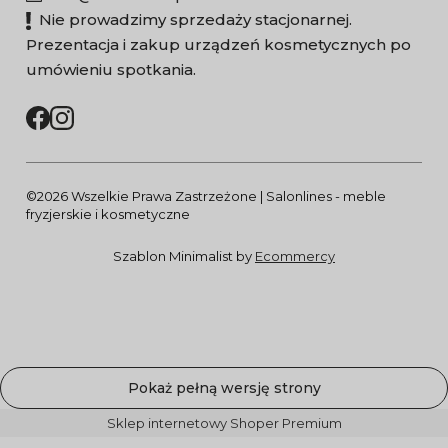
Nie prowadzimy sprzedaży stacjonarnej.
Prezentacja i zakup urządzeń kosmetycznych po
umówieniu spotkania.
©2026 Wszelkie Prawa Zastrzeżone | Salonlines - meble
fryzjerskie i kosmetyczne
Szablon Minimalist by
Ecommercy
Pokaż pełną wersję strony
Sklep internetowy Shoper Premium