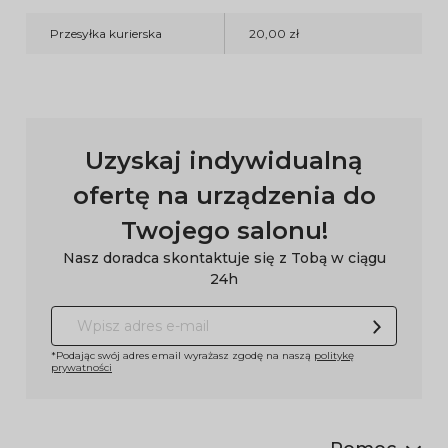
Przesyłka kurierska
20,00 zł
Uzyskaj indywidualną
ofertę na urządzenia do
Twojego salonu!
Nasz doradca skontaktuje się z Tobą w ciągu
24h
*Podając swój adres email wyrażasz zgodę na naszą
politykę
prywatności