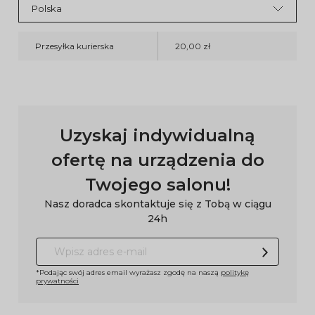
Przesyłka kurierska
20,00 zł
Uzyskaj indywidualną
ofertę na urządzenia do
Twojego salonu!
Nasz doradca skontaktuje się z Tobą w ciągu
24h
*Podając swój adres email wyrażasz zgodę na naszą
politykę
prywatności