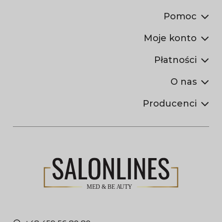
Pomoc
Moje konto
Płatności
O nas
Producenci