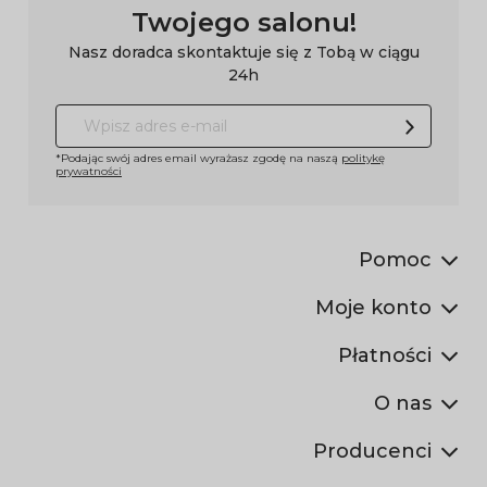
Twojego salonu!
Nasz doradca skontaktuje się z Tobą w ciągu
24h
*Podając swój adres email wyrażasz zgodę na naszą
politykę
prywatności
Pomoc
Moje konto
Płatności
O nas
Producenci