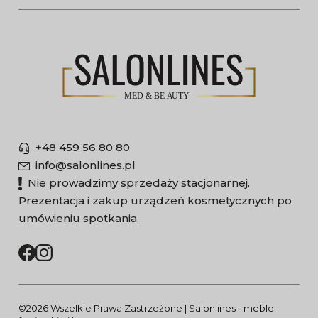
+48 459 56 80 80
info@salonlines.pl
Nie prowadzimy sprzedaży stacjonarnej.
Prezentacja i zakup urządzeń kosmetycznych po
umówieniu spotkania.
©2026 Wszelkie Prawa Zastrzeżone | Salonlines - meble