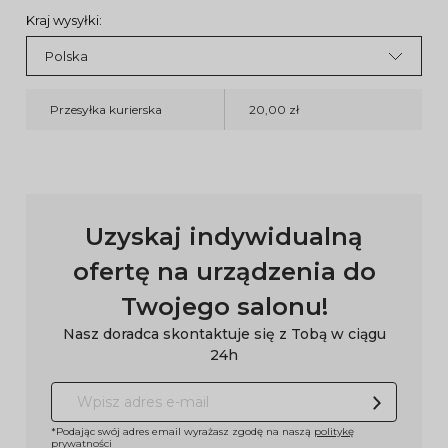
Kraj wysyłki:
Przesyłka kurierska
20,00 zł
Uzyskaj indywidualną
ofertę na urządzenia do
Twojego salonu!
Nasz doradca skontaktuje się z Tobą w ciągu
24h
*Podając swój adres email wyrażasz zgodę na naszą
politykę
prywatności