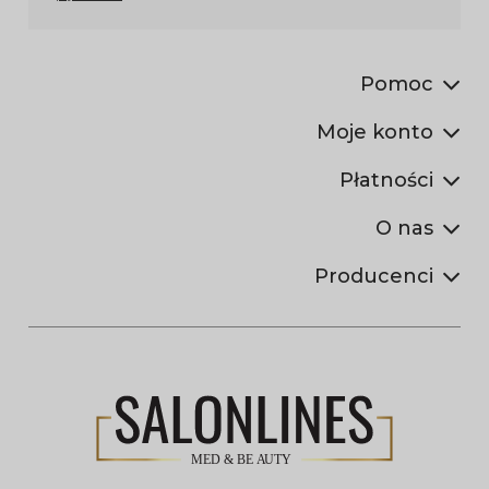
Pomoc
Moje konto
Płatności
O nas
Producenci