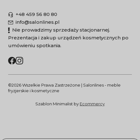
+48 459 56 80 80
info@salonlines.pl
Nie prowadzimy sprzedaży stacjonarnej.
Prezentacja i zakup urządzeń kosmetycznych po
umówieniu spotkania.
©2026 Wszelkie Prawa Zastrzeżone | Salonlines - meble
fryzjerskie i kosmetyczne
Szablon Minimalist by
Ecommercy