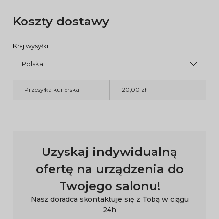
Koszty dostawy
Kraj wysyłki:
Przesyłka kurierska
20,00 zł
Uzyskaj indywidualną
ofertę na urządzenia do
Twojego salonu!
Nasz doradca skontaktuje się z Tobą w ciągu
24h