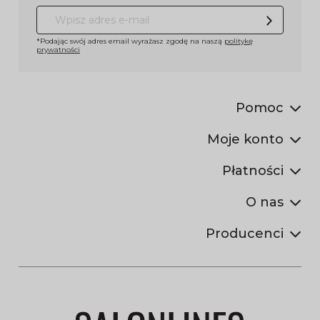
*Podając swój adres email wyrażasz zgodę na naszą
politykę
prywatności
Pomoc
Moje konto
Płatności
O nas
Producenci