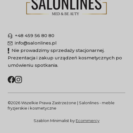
+48 459 56 80 80
info@salonlines.pl
Nie prowadzimy sprzedaży stacjonarnej.
Prezentacja i zakup urządzeń kosmetycznych po
umówieniu spotkania.
©2026 Wszelkie Prawa Zastrzeżone | Salonlines - meble
fryzjerskie i kosmetyczne
Szablon Minimalist by
Ecommercy