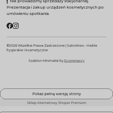
Nie prowadzimy sprzedaży stacjonarnej.
Prezentacja i zakup urządzeń kosmetycznych po
umówieniu spotkania.
©2026 Wszelkie Prawa Zastrzeżone | Salonlines - meble
fryzjerskie i kosmetyczne
Szablon Minimalist by
Ecommercy
Pokaż pełną wersję strony
Sklep internetowy Shoper Premium