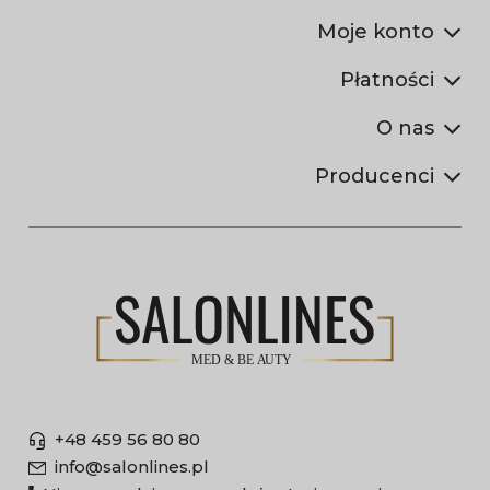
Moje konto
Płatności
O nas
Producenci
+48 459 56 80 80
info@salonlines.pl