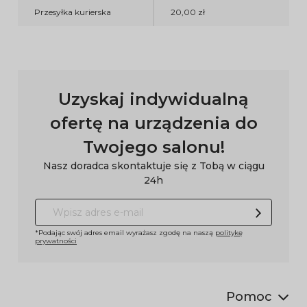
Przesyłka kurierska
20,00 zł
Uzyskaj indywidualną
ofertę na urządzenia do
Twojego salonu!
Nasz doradca skontaktuje się z Tobą w ciągu
24h
*Podając swój adres email wyrażasz zgodę na naszą
politykę
prywatności
Pomoc