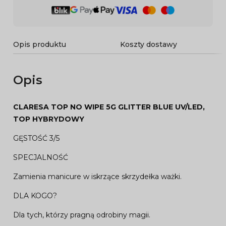
Opis produktu
Koszty dostawy
Opis
CLARESA TOP NO WIPE 5G GLITTER BLUE UV/LED,
TOP HYBRYDOWY
GĘSTOŚĆ 3/5
SPECJALNOŚĆ
Zamienia manicure w iskrzące skrzydełka ważki.
DLA KOGO?
Dla tych, którzy pragną odrobiny magii.