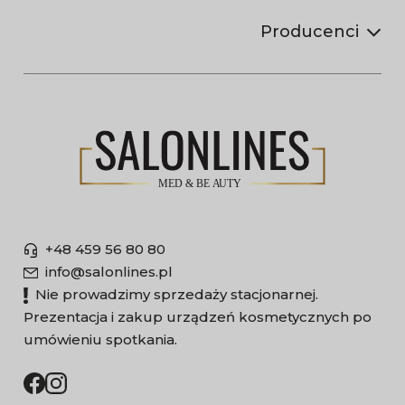
Producenci
+48 459 56 80 80
info@salonlines.pl
Nie prowadzimy sprzedaży stacjonarnej.
Prezentacja i zakup urządzeń kosmetycznych po
umówieniu spotkania.