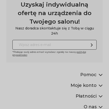
Uzyskaj indywidualną
ofertę na urządzenia do
Twojego salonu!
Nasz doradca skontaktuje się z Tobą w ciągu
24h
*Podając swój adres email wyrażasz zgodę na naszą
politykę
prywatności
Pomoc
Moje konto
Płatności
O nas