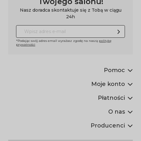
Twojego salonu!
Nasz doradca skontaktuje się z Tobą w ciągu
24h
*Podając swój adres email wyrażasz zgodę na naszą
politykę
prywatności
Pomoc
Moje konto
Płatności
O nas
Producenci