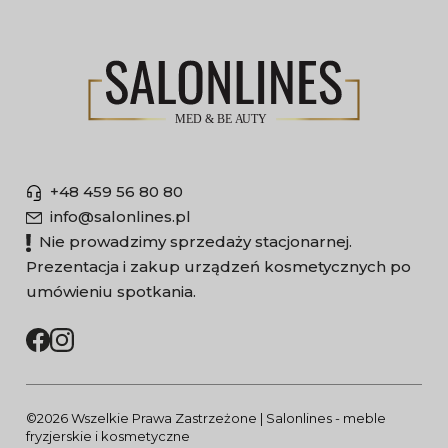
+48 459 56 80 80
info@salonlines.pl
Nie prowadzimy sprzedaży stacjonarnej.
Prezentacja i zakup urządzeń kosmetycznych po
umówieniu spotkania.
©2026 Wszelkie Prawa Zastrzeżone | Salonlines - meble
fryzjerskie i kosmetyczne