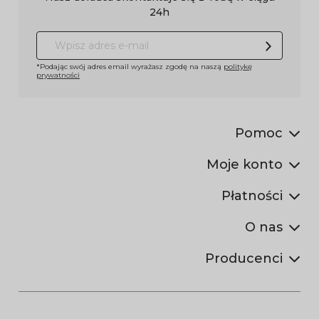
24h
*Podając swój adres email wyrażasz zgodę na naszą
politykę
prywatności
Pomoc
Moje konto
Płatności
O nas
Producenci