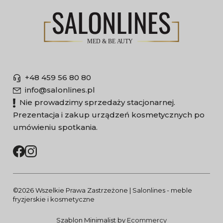
+48 459 56 80 80
info@salonlines.pl
Nie prowadzimy sprzedaży stacjonarnej.
Prezentacja i zakup urządzeń kosmetycznych po
umówieniu spotkania.
©2026 Wszelkie Prawa Zastrzeżone | Salonlines - meble
fryzjerskie i kosmetyczne
Szablon Minimalist by
Ecommercy