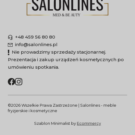
+48 459 56 80 80
info@salonlines.pl
Nie prowadzimy sprzedaży stacjonarnej.
Prezentacja i zakup urządzeń kosmetycznych po
umówieniu spotkania.
©2026 Wszelkie Prawa Zastrzeżone | Salonlines - meble
fryzjerskie i kosmetyczne
Szablon Minimalist by
Ecommercy