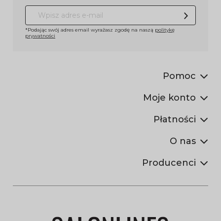
*Podając swój adres email wyrażasz zgodę na naszą
politykę
prywatności
Pomoc
Moje konto
Płatności
O nas
Producenci