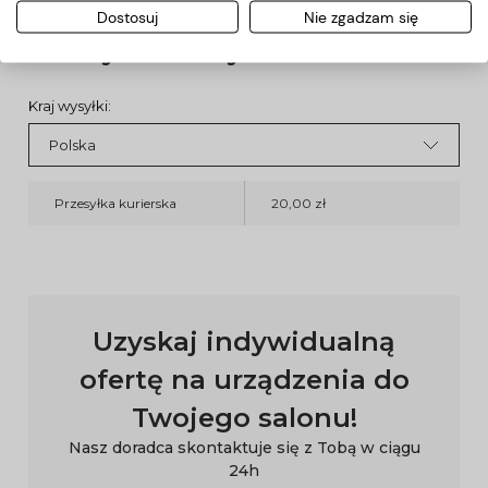
Dostosuj
Nie zgadzam się
Koszty dostawy
Kraj wysyłki:
Przesyłka kurierska
20,00 zł
Uzyskaj indywidualną
ofertę na urządzenia do
Twojego salonu!
Nasz doradca skontaktuje się z Tobą w ciągu
24h