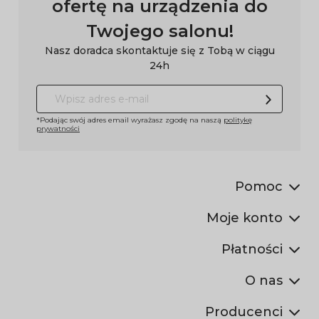
ofertę na urządzenia do
Twojego salonu!
Nasz doradca skontaktuje się z Tobą w ciągu
24h
*Podając swój adres email wyrażasz zgodę na naszą
politykę
prywatności
Pomoc
Moje konto
Płatności
O nas
Producenci