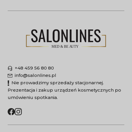
+48 459 56 80 80
info@salonlines.pl
Nie prowadzimy sprzedaży stacjonarnej.
Prezentacja i zakup urządzeń kosmetycznych po
umówieniu spotkania.