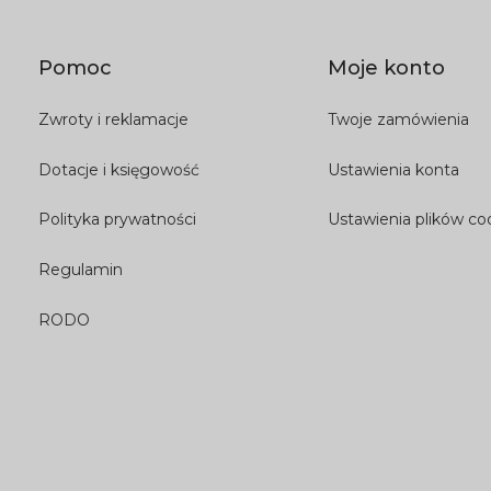
Pomoc
Moje konto
Zwroty i reklamacje
Twoje zamówienia
Dotacje i księgowość
Ustawienia konta
Polityka prywatności
Ustawienia plików co
Regulamin
RODO