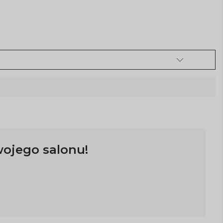
wojego salonu!