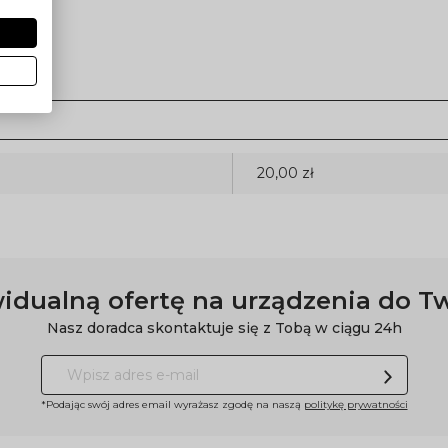
20,00 zł
idualną ofertę na urządzenia do T
Nasz doradca skontaktuje się z Tobą w ciągu 24h
*Podając swój adres email wyrażasz zgodę na naszą
politykę prywatności