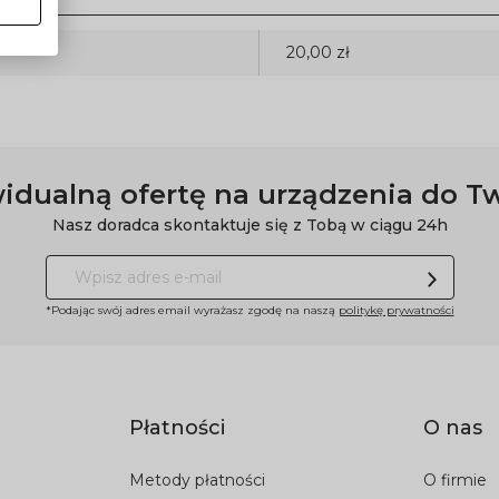
20,00 zł
idualną ofertę na urządzenia do T
Nasz doradca skontaktuje się z Tobą w ciągu 24h
*Podając swój adres email wyrażasz zgodę na naszą
politykę prywatności
Płatności
O nas
Metody płatności
O firmie