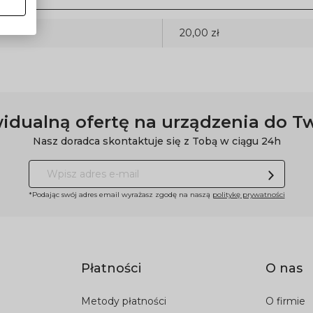
20,00 zł
idualną ofertę na urządzenia do T
Nasz doradca skontaktuje się z Tobą w ciągu 24h
*Podając swój adres email wyrażasz zgodę na naszą
politykę prywatności
Płatności
O nas
Metody płatności
O firmie