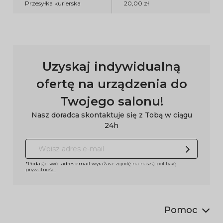
Przesyłka kurierska
20,00 zł
Uzyskaj indywidualną
ofertę na urządzenia do
Twojego salonu!
Nasz doradca skontaktuje się z Tobą w ciągu
24h
*Podając swój adres email wyrażasz zgodę na naszą
politykę
prywatności
Pomoc