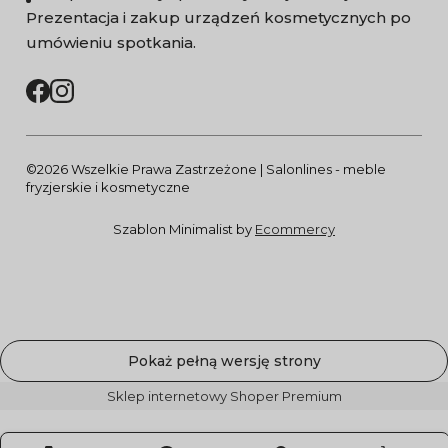
Prezentacja i zakup urządzeń kosmetycznych po
umówieniu spotkania.
©2026 Wszelkie Prawa Zastrzeżone | Salonlines - meble
fryzjerskie i kosmetyczne
Szablon Minimalist by
Ecommercy
Pokaż pełną wersję strony
Sklep internetowy Shoper Premium