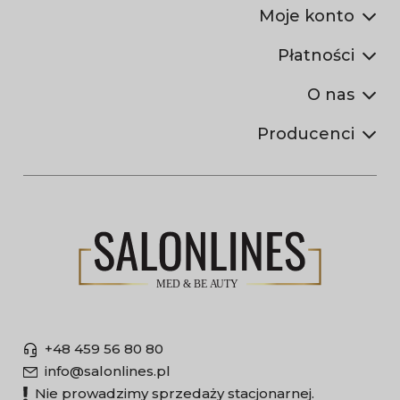
Moje konto
Płatności
O nas
Producenci
+48 459 56 80 80
info@salonlines.pl
Nie prowadzimy sprzedaży stacjonarnej.