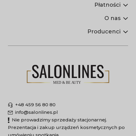
Płatności
O nas
Producenci
+48 459 56 80 80
info@salonlines.pl
Nie prowadzimy sprzedaży stacjonarnej.
Prezentacja i zakup urządzeń kosmetycznych po
umówieniu spotkania.