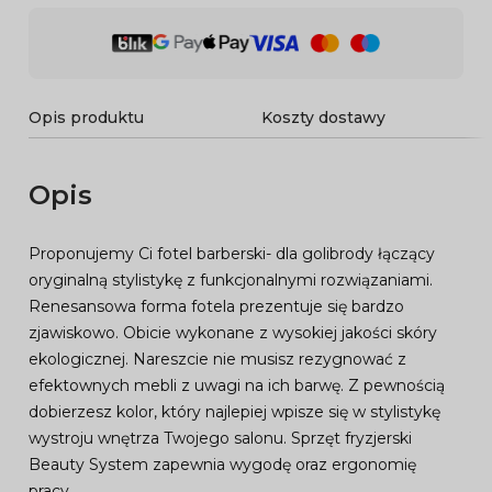
Opis produktu
Koszty dostawy
Opis
Proponujemy Ci fotel barberski- dla golibrody łączący
oryginalną stylistykę z funkcjonalnymi rozwiązaniami.
Renesansowa forma fotela prezentuje się bardzo
zjawiskowo. Obicie wykonane z wysokiej jakości skóry
ekologicznej. Nareszcie nie musisz rezygnować z
efektownych mebli z uwagi na ich barwę. Z pewnością
dobierzesz kolor, który najlepiej wpisze się w stylistykę
wystroju wnętrza Twojego salonu. Sprzęt fryzjerski
Beauty System zapewnia wygodę oraz ergonomię
pracy.