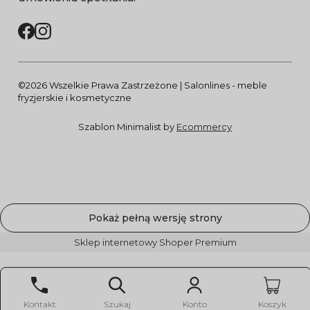
©2026 Wszelkie Prawa Zastrzeżone | Salonlines - meble
fryzjerskie i kosmetyczne
Szablon Minimalist by
Ecommercy
Pokaż pełną wersję strony
Sklep internetowy Shoper Premium
Kontakt
Szukaj
Konto
Koszyk