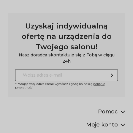
Uzyskaj indywidualną
ofertę na urządzenia do
Twojego salonu!
Nasz doradca skontaktuje się z Tobą w ciągu
24h
*Podając swój adres email wyrażasz zgodę na naszą
politykę
prywatności
Pomoc
Moje konto