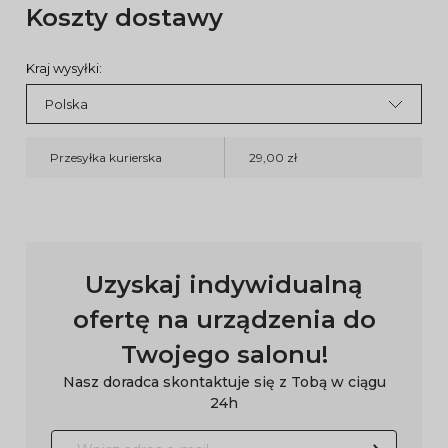
Koszty dostawy
Kraj wysyłki:
Przesyłka kurierska
29,00 zł
Uzyskaj indywidualną
ofertę na urządzenia do
Twojego salonu!
Nasz doradca skontaktuje się z Tobą w ciągu
24h