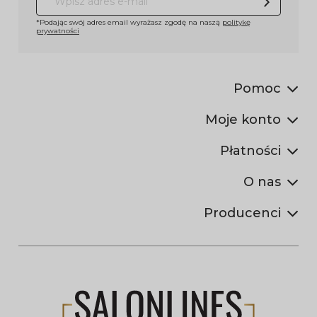
*Podając swój adres email wyrażasz zgodę na naszą
politykę
prywatności
Pomoc
Moje konto
Płatności
O nas
Producenci