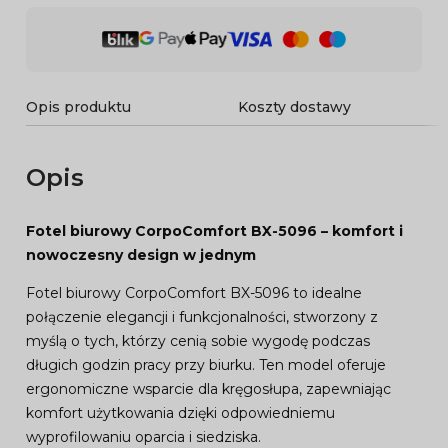
Opis produktu
Koszty dostawy
Opis
Fotel biurowy CorpoComfort BX-5096 – komfort i
nowoczesny design w jednym
Fotel biurowy CorpoComfort BX-5096 to idealne
połączenie elegancji i funkcjonalności, stworzony z
myślą o tych, którzy cenią sobie wygodę podczas
długich godzin pracy przy biurku. Ten model oferuje
ergonomiczne wsparcie dla kręgosłupa, zapewniając
komfort użytkowania dzięki odpowiedniemu
wyprofilowaniu oparcia i siedziska.