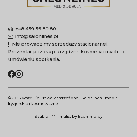
+48 459 56 80 80
info@salonlines.pl
Nie prowadzimy sprzedaży stacjonarnej.
Prezentacja i zakup urządzeń kosmetycznych po
umówieniu spotkania.
©2026 Wszelkie Prawa Zastrzeżone | Salonlines - meble
fryzjerskie i kosmetyczne
Szablon Minimalist by
Ecommercy