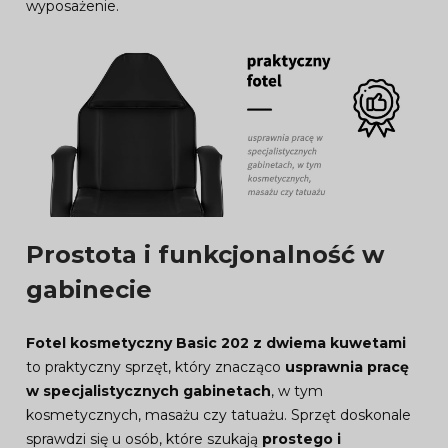
wyposażenie.
Prostota i funkcjonalność w
gabinecie
Fotel kosmetyczny Basic 202 z dwiema kuwetami
to praktyczny sprzęt, który znacząco
usprawnia pracę
w specjalistycznych gabinetach
, w tym
kosmetycznych, masażu czy tatuażu. Sprzęt doskonale
sprawdzi się u osób, które szukają
prostego i