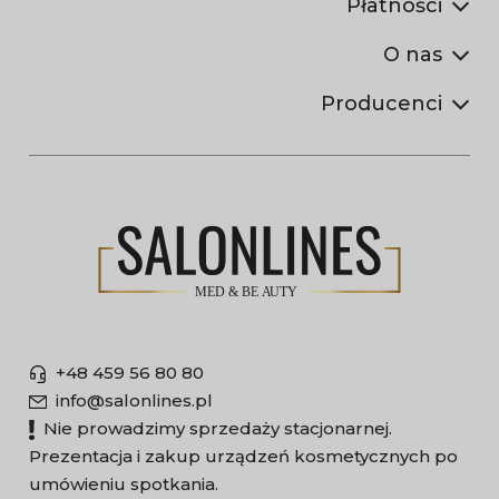
Płatności
O nas
Producenci
+48 459 56 80 80
info@salonlines.pl
Nie prowadzimy sprzedaży stacjonarnej.
Prezentacja i zakup urządzeń kosmetycznych po
umówieniu spotkania.