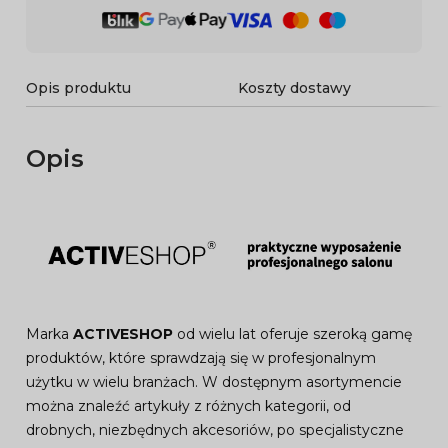
Opis produktu
Koszty dostawy
Opis
Marka
ACTIVESHOP
od wielu lat oferuje szeroką gamę
produktów, które sprawdzają się w profesjonalnym
użytku w wielu branżach. W dostępnym asortymencie
można znaleźć artykuły z różnych kategorii, od
drobnych, niezbędnych akcesoriów, po specjalistyczne