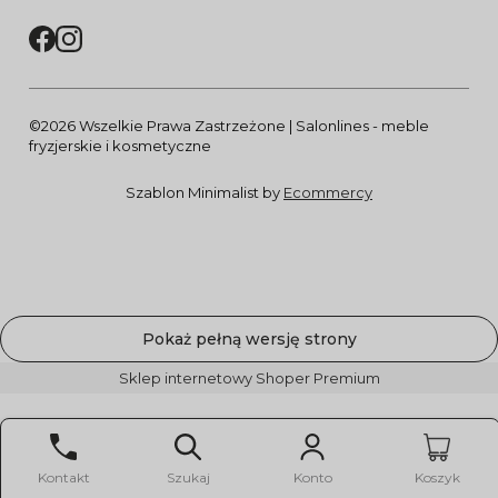
©2026 Wszelkie Prawa Zastrzeżone | Salonlines - meble
fryzjerskie i kosmetyczne
Szablon Minimalist by
Ecommercy
Pokaż pełną wersję strony
Sklep internetowy Shoper Premium
Kontakt
Szukaj
Konto
Koszyk