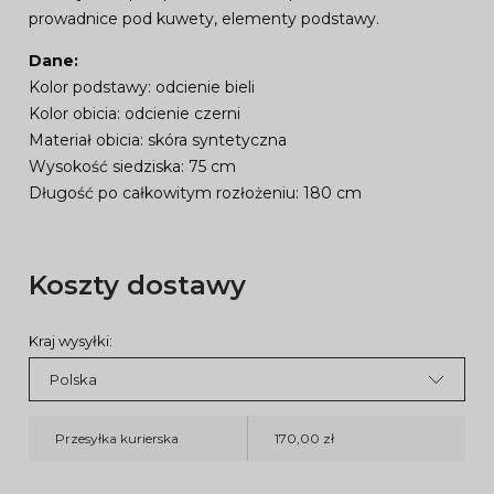
prowadnice pod kuwety, elementy podstawy.
Dane:
Kolor podstawy: odcienie bieli
Kolor obicia: odcienie czerni
Materiał obicia: skóra syntetyczna
Wysokość siedziska: 75 cm
Długość po całkowitym rozłożeniu: 180 cm
Koszty dostawy
Kraj wysyłki:
Przesyłka kurierska
170,00 zł