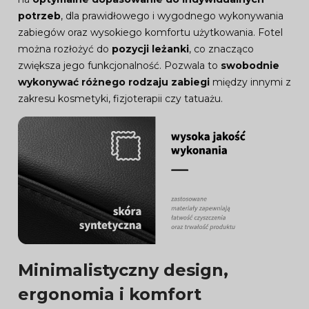
potrzeb
, dla prawidłowego i wygodnego wykonywania
zabiegów oraz wysokiego komfortu użytkowania. Fotel
można rozłożyć do
pozycji leżanki
, co znacząco
zwiększa jego funkcjonalność. Pozwala to
swobodnie
wykonywać różnego rodzaju zabiegi
między innymi z
zakresu kosmetyki, fizjoterapii czy tatuażu.
Minimalistyczny design,
ergonomia i komfort