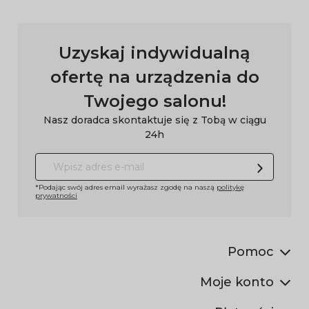
Uzyskaj indywidualną
ofertę na urządzenia do
Twojego salonu!
Nasz doradca skontaktuje się z Tobą w ciągu
24h
*Podając swój adres email wyrażasz zgodę na naszą
politykę
prywatności
Pomoc
Moje konto