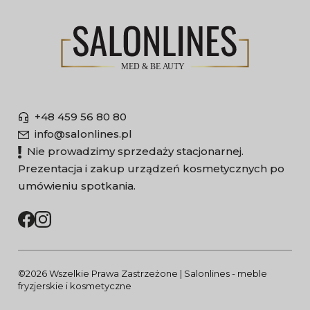
+48 459 56 80 80
info@salonlines.pl
Nie prowadzimy sprzedaży stacjonarnej.
Prezentacja i zakup urządzeń kosmetycznych po
umówieniu spotkania.
©2026 Wszelkie Prawa Zastrzeżone | Salonlines - meble
fryzjerskie i kosmetyczne