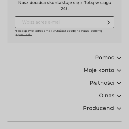
Nasz doradca skontaktuje się z Tobą w ciągu
24h
*Podając swój adres email wyrażasz zgodę na naszą
politykę
prywatności
Pomoc
Moje konto
Płatności
O nas
Producenci