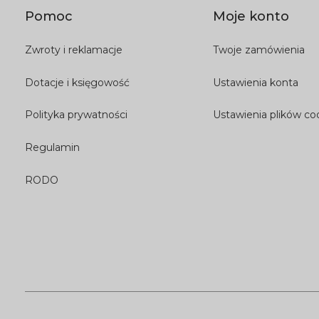
Pomoc
Moje konto
Zwroty i reklamacje
Twoje zamówienia
Dotacje i księgowość
Ustawienia konta
Polityka prywatności
Ustawienia plików co
Regulamin
RODO