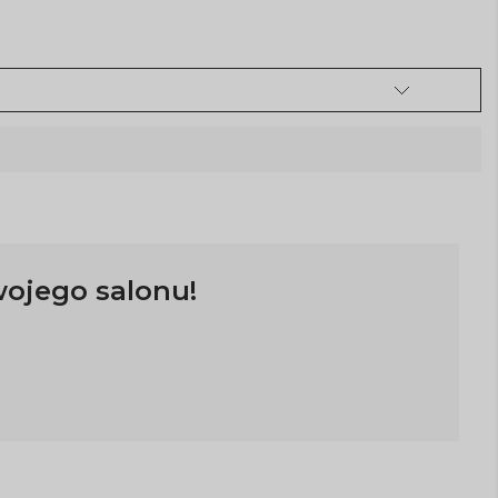
wojego salonu!