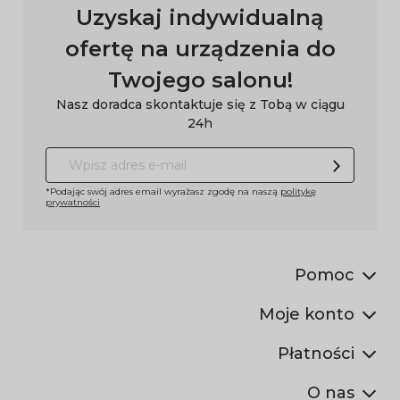
Uzyskaj indywidualną
ofertę na urządzenia do
Twojego salonu!
Nasz doradca skontaktuje się z Tobą w ciągu
24h
*Podając swój adres email wyrażasz zgodę na naszą
politykę
prywatności
Pomoc
Moje konto
Płatności
O nas