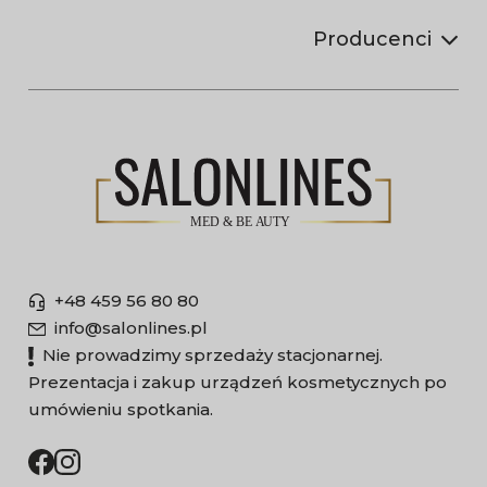
Producenci
+48 459 56 80 80
info@salonlines.pl
Nie prowadzimy sprzedaży stacjonarnej.
Prezentacja i zakup urządzeń kosmetycznych po
umówieniu spotkania.