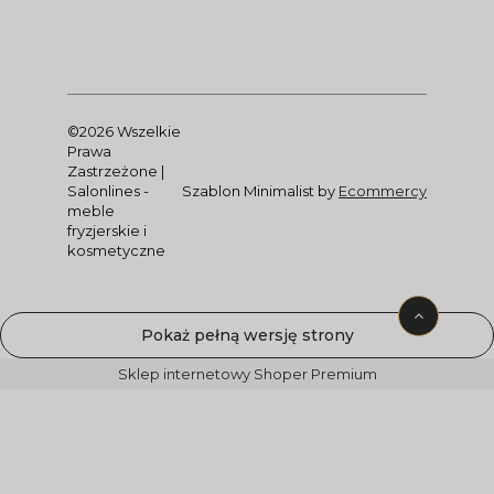
©2026 Wszelkie
Prawa
Zastrzeżone |
Salonlines -
Szablon Minimalist by
Ecommercy
meble
fryzjerskie i
kosmetyczne
Pokaż pełną wersję strony
Sklep internetowy Shoper Premium