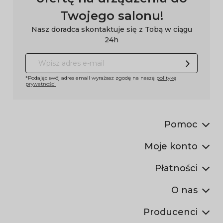
Twojego salonu!
Nasz doradca skontaktuje się z Tobą w ciągu
24h
*Podając swój adres email wyrażasz zgodę na naszą
politykę
prywatności
Pomoc
Moje konto
Płatności
O nas
Producenci