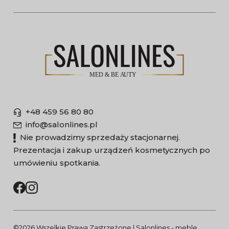
+48 459 56 80 80
info@salonlines.pl
Nie prowadzimy sprzedaży stacjonarnej.
Prezentacja i zakup urządzeń kosmetycznych po
umówieniu spotkania.
©2026 Wszelkie Prawa Zastrzeżone | Salonlines - meble