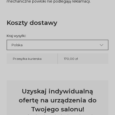
mechaniczne powłoki nie podlegają reklamacji.
Koszty dostawy
Kraj wysyłki:
Przesyłka kurierska
170,00 zł
Uzyskaj indywidualną
ofertę na urządzenia do
Twojego salonu!