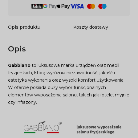
Opis produktu
Koszty dostawy
Opis
Gabbiano
to luksusowa marka urządzeń oraz mebli
fryzjerskich, którą wyróżnia niezawodność, jakość i
estetyka wykonania oraz wysoki komfort użytkowania.
W ofercie posiada duży wybór funkcjonalnych
elementów wyposażenia salonu, takich jak fotele, myjnie
czy infrazony.