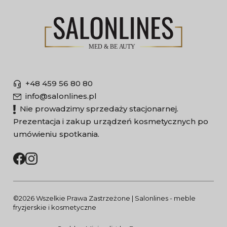
+48 459 56 80 80
info@salonlines.pl
Nie prowadzimy sprzedaży stacjonarnej.
Prezentacja i zakup urządzeń kosmetycznych po
umówieniu spotkania.
©2026 Wszelkie Prawa Zastrzeżone | Salonlines - meble
fryzjerskie i kosmetyczne