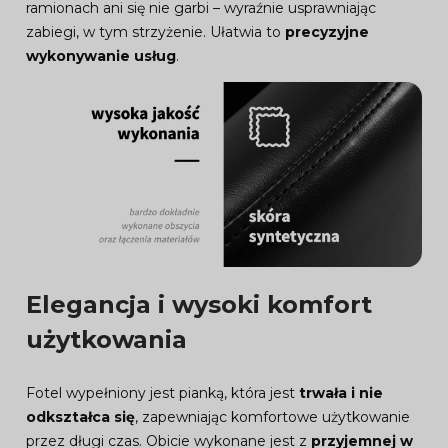
ramionach ani się nie garbi – wyraźnie usprawniając
zabiegi, w tym strzyżenie. Ułatwia to
precyzyjne
wykonywanie usług
.
Elegancja i wysoki komfort
użytkowania
Fotel wypełniony jest pianką, która jest
trwała i nie
odkształca się
, zapewniając komfortowe użytkowanie
przez długi czas. Obicie wykonane jest z
przyjemnej w