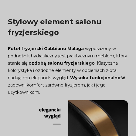
Stylowy element salonu
fryzjerskiego
Fotel fryzjerski Gabbiano Malaga
wyposażony w
podnośnik hydrauliczny jest praktycznym meblem, który
stanie się
ozdobą salonu fryzjerskiego
. Klasyczna
kolorystyka i ozdobne elementy w odcieniach złota
nadają mu elegancki wygląd.
Wysoka funkcjonalność
zapewni komfort zarówno fryzjerom, jak i jego
użytkownikom.