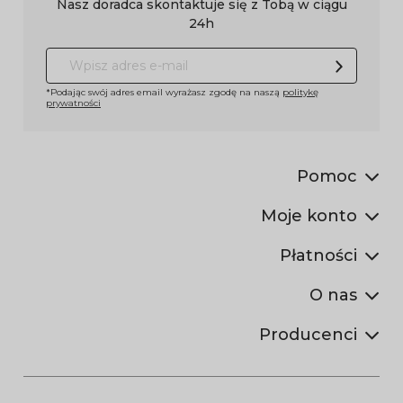
Nasz doradca skontaktuje się z Tobą w ciągu
24h
*Podając swój adres email wyrażasz zgodę na naszą
politykę
prywatności
Pomoc
Moje konto
Płatności
O nas
Producenci