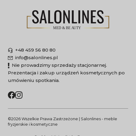
+48 459 56 80 80
info@salonlines.pl
Nie prowadzimy sprzedaży stacjonarnej.
Prezentacja i zakup urządzeń kosmetycznych po
umówieniu spotkania.
©2026 Wszelkie Prawa Zastrzeżone | Salonlines - meble
fryzjerskie i kosmetyczne