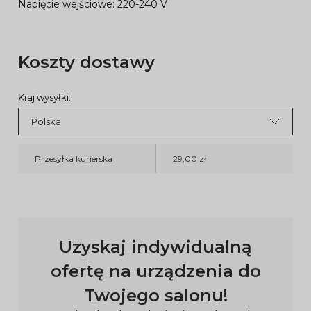
Napięcie wejściowe: 220-240 V
Koszty dostawy
Kraj wysyłki:
Przesyłka kurierska
29,00 zł
Uzyskaj indywidualną
ofertę na urządzenia do
Twojego salonu!