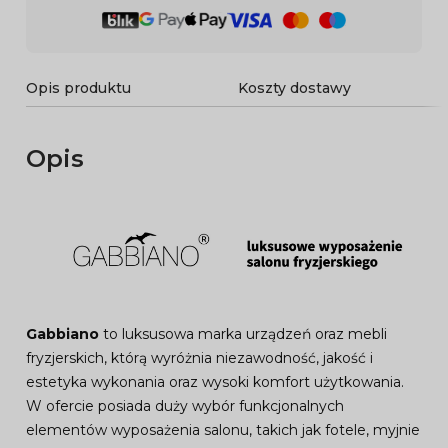
Opis produktu
Koszty dostawy
Opis
Gabbiano
to luksusowa marka urządzeń oraz mebli
fryzjerskich, którą wyróżnia niezawodność, jakość i
estetyka wykonania oraz wysoki komfort użytkowania.
W ofercie posiada duży wybór funkcjonalnych
elementów wyposażenia salonu, takich jak fotele, myjnie