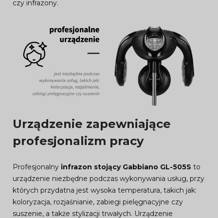
czy infrazony.
Urządzenie zapewniające
profesjonalizm pracy
Profesjonalny
infrazon stojący Gabbiano GL-505S
to
urządzenie niezbędne podczas wykonywania usług, przy
których przydatna jest wysoka temperatura, takich jak:
koloryzacja, rozjaśnianie, zabiegi pielęgnacyjne czy
suszenie, a także stylizacji trwałych. Urządzenie