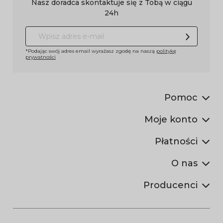
Nasz doradca skontaktuje się z Tobą w ciągu
24h
*Podając swój adres email wyrażasz zgodę na naszą
politykę
prywatności
Pomoc
Moje konto
Płatności
O nas
Producenci